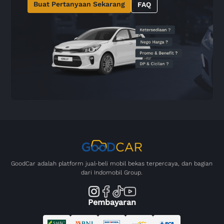
Buat Pertanyaan Sekarang
FAQ
GoodCar adalah platform jual-beli mobil bekas terpercaya, dan bagian
dari Indomobil Group.
Pembayaran