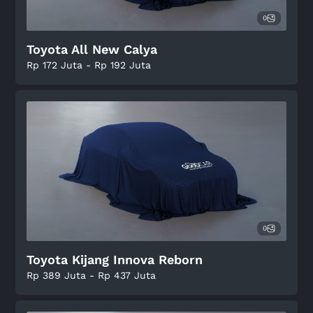
0
Toyota All New Calya
Rp 172 Juta - Rp 192 Juta
0
Toyota Kijang Innova Reborn
Rp 389 Juta - Rp 437 Juta