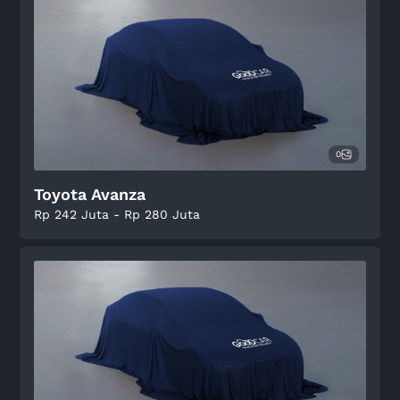
0
Toyota Avanza
Rp 242 Juta - Rp 280 Juta