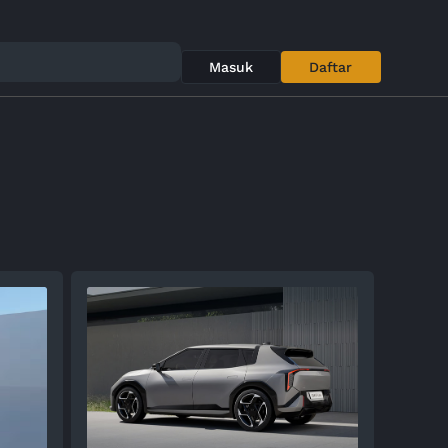
Masuk
Daftar