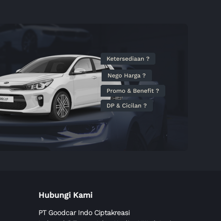
Hubungi Kami
PT Goodcar Indo Ciptakreasi