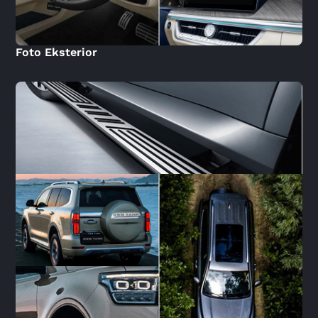
Foto Eksterior