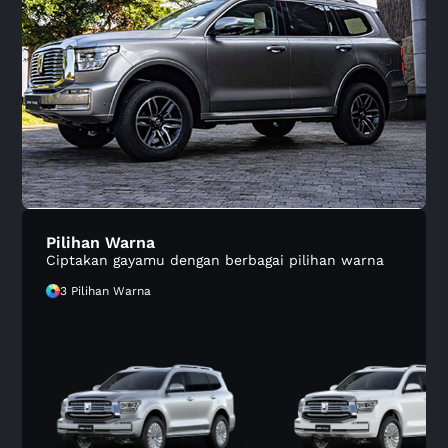
Pilihan Warna
Ciptakan gayamu dengan berbagai pilihan warna
3 Pilihan Warna