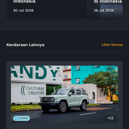
Indonesia
di Indonesia
30 Jul 2026
26 Jul 2026
Kendaraan Lainnya
Lihat Semua
14