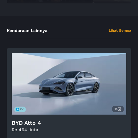
Kendaraan Lainnya
Lihat Semua
14
BYD Atto 4
Rp 464 Juta