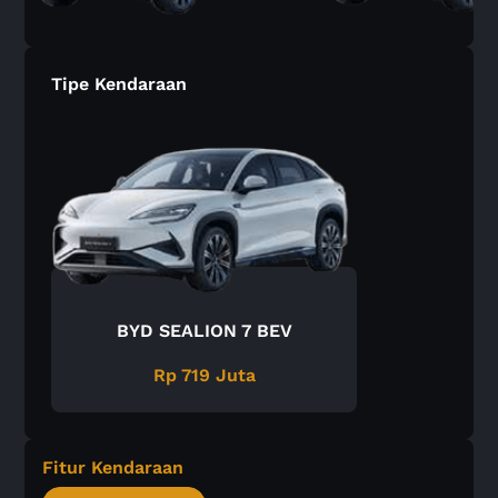
Tipe Kendaraan
BYD SEALION 7 BEV
Rp 719 Juta
Fitur Kendaraan