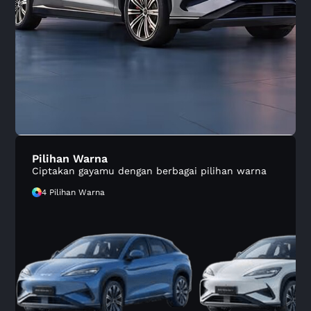
Pilihan Warna
Ciptakan gayamu dengan berbagai pilihan warna
4 Pilihan Warna