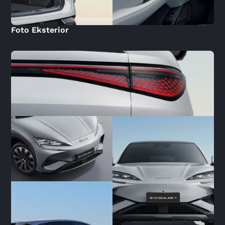
Foto Eksterior