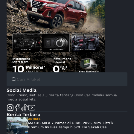
Social Media
Good Friend, Ikuti selalu berita tentang Good Car melalui semua
media sosial kita.
Berita Terbaru
ARTIKEL
MAXUS MIFA 7 Pamer di GIIAS 2026, MPV Listrik
Premium Ini Bisa Tempuh 570 Km Sekali Cas