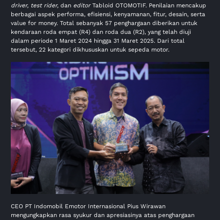
driver, test rider,
dan
editor
Tabloid OTOMOTIF. Penilaian mencakup
berbagai aspek performa, efisiensi, kenyamanan, fitur, desain, serta
value for money. Total sebanyak 57 penghargaan diberikan untuk
kendaraan roda empat (R4) dan roda dua (R2), yang telah diuji
dalam periode 1 Maret 2024 hingga 31 Maret 2025. Dari total
tersebut, 22 kategori dikhususkan untuk sepeda motor.
CEO PT Indomobil Emotor Internasional Pius Wirawan
mengungkapkan rasa syukur dan apresiasinya atas penghargaan