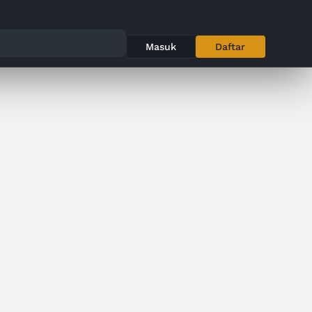
Masuk
Daftar