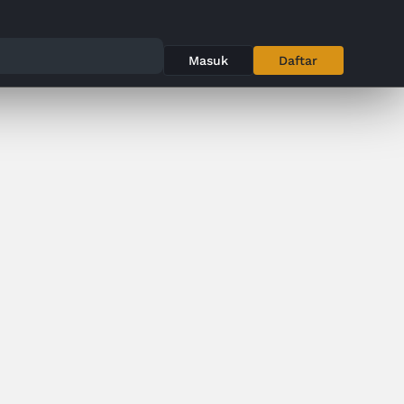
Masuk
Daftar