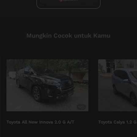
Mungkin Cocok untuk Kamu
12
Toyota All New Innova 2.0 G A/T
Toyota Calya 1.2 G