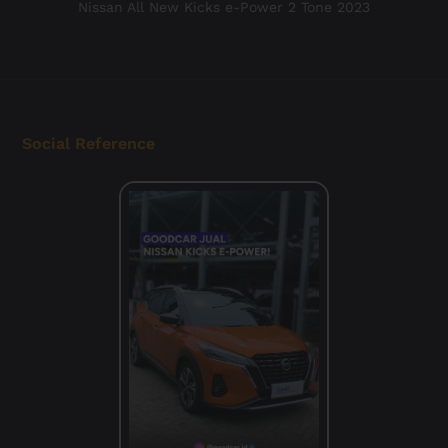
Nissan All New Kicks e-Power 2 Tone 2023
Social Reference