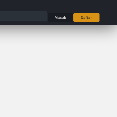
Masuk
Daftar