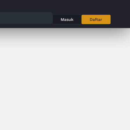
Masuk
Daftar