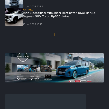
21 Jul 2025 22:57
ARTIKEL
Intip Spesifikasi Mitsubishi Destinator, Rival Baru di
Segmen SUV Turbo Rp500 Jutaan
18 Jul 2025 10:45
1