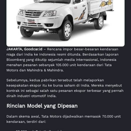
JAKARTA, Goodcar.id
– Rencana impor besar-besaran kendaraan
niaga dari India ke Indonesia resmi ditunda. Berdasarkan laporan
Bloomberg yang dikutip sejumlah media internasional, Indonesia
menahan pesanan sebanyak 105.000 unit kendaraan dari Tata
Motors dan Mahindra & Mahindra.
Sebelumnya, kedua pabrikan tersebut telah melaporkan
kesepakatan ekspor itu ke bursa saham di India. Mereka menyebut
kontrak ini sebagai salah satu pesanan ekspor terbesar yang pernah
diraih industri otomotif India.
Rincian Model yang Dipesan
Dalam skema awal, Tata Motors dijadwalkan memasok 70.000 unit
kendaraan, terdiri dari: