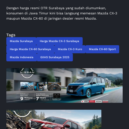
Dengan harga resmi OTR Surabaya yang sudah diumumkan,
konsumen di Jawa Timur kini bisa langsung memesan Mazda CX-3
maupun Mazda CX-60 di jaringan dealer resmi Mazda.
Tags
Mazda Surabaya
Harga Mazda CX-3 Surabaya
Harga Mazda CX-60 Surabaya
Mazda CX-3 Kuro
Mazda CX-60 Sport
Mazda Indonesia
GIIAS Surabaya 2025