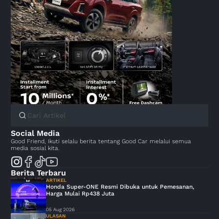
Social Media
Good Friend, Ikuti selalu berita tentang Good Car melalui semua
media sosial kita.
Berita Terbaru
ARTIKEL
Honda Super-ONE Resmi Dibuka untuk Pemesanan,
Harga Mulai Rp438 Juta
05 Aug 2026
ULASAN