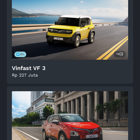
14
Vinfast VF 3
Rp 227 Juta