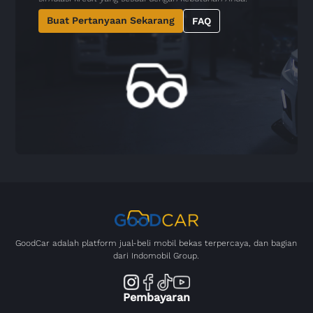
Buat Pertanyaan Sekarang
FAQ
GoodCar adalah platform jual-beli mobil bekas terpercaya, dan bagian
dari Indomobil Group.
Pembayaran