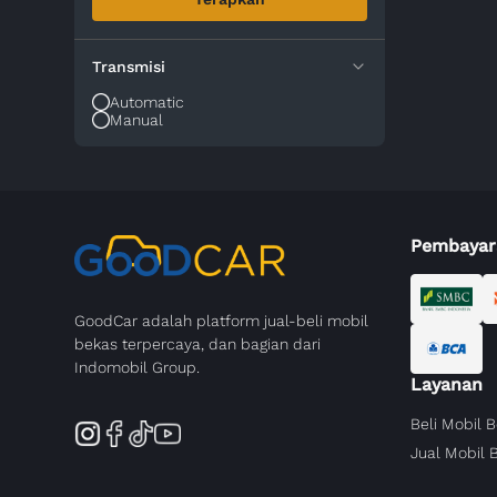
Transmisi
Automatic
Manual
Pembayar
GoodCar adalah platform jual-beli mobil
bekas terpercaya, dan bagian dari
Indomobil Group.
Layanan
Beli Mobil 
Jual Mobil 