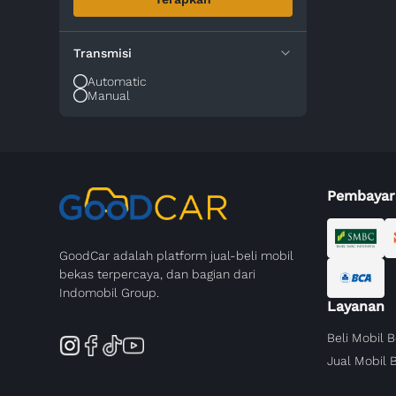
Transmisi
Automatic
Manual
Pembayar
GoodCar adalah platform jual-beli mobil
bekas terpercaya, dan bagian dari
Indomobil Group.
Layanan
Beli Mobil 
Jual Mobil 