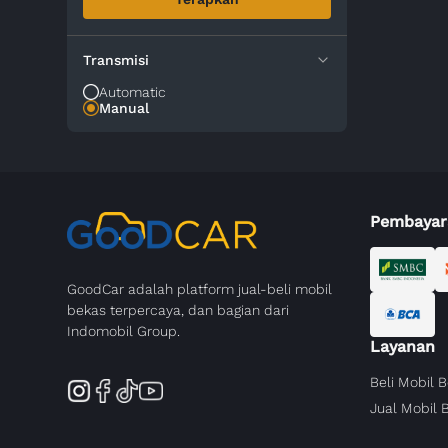
Transmisi
Automatic
Manual
Pembayar
GoodCar adalah platform jual-beli mobil
bekas terpercaya, dan bagian dari
Indomobil Group.
Layanan
Beli Mobil 
Jual Mobil 